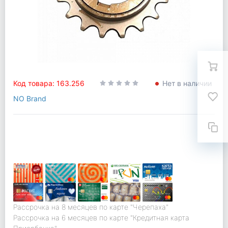
Код товара: 163.256
Нет в наличии
NO Brand
Рассрочка на 8 месяцев по карте "Черепаха"
Рассрочка на 6 месяцев по карте "Кредитная карта