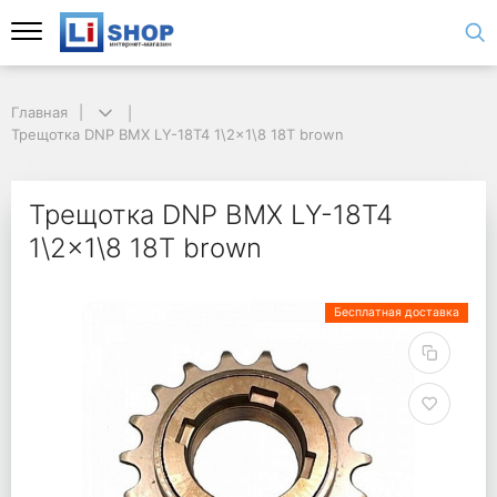
Главная
Трещотка DNP BMX LY-18T4 1\2x1\8 18T brown
Трещотка DNP BMX LY-18T4
1\2x1\8 18T brown
Бесплатная доставка