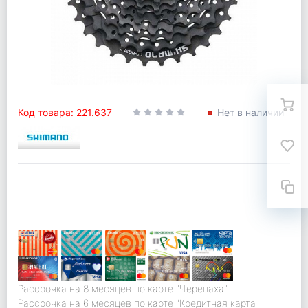
Код товара: 221.637
Нет в наличии
Рассрочка на 8 месяцев по карте "Черепаха"
Рассрочка на 6 месяцев по карте "Кредитная карта