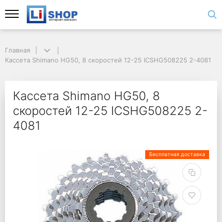
Главная
Кассета Shimano HG50, 8 скоростей 12-25 ICSHG508225 2-4081
Кассета Shimano HG50, 8
скоростей 12-25 ICSHG508225 2-
4081
Бесплатная доставка