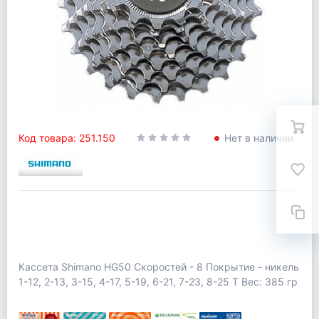
Код товара: 251.150
Нет в наличии
Кассета Shimano HG50 Скоростей - 8 Покрытие - никель
1-12, 2-13, 3-15, 4-17, 5-19, 6-21, 7-23, 8-25 Т Вес: 385 гр