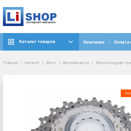
Каталог товаров
Компания
Оплата 
Главная
Каталог
Вело
Велозапчасти
Велосипедная тр
Бес