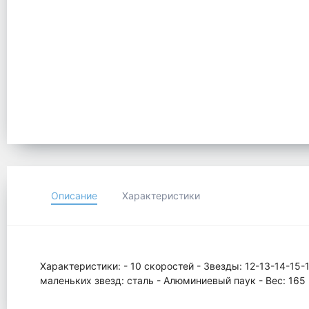
Описание
Характеристики
Характеристики: - 10 скоростей - Звезды: 12-13-14-15-1
маленьких звезд: сталь - Алюминиевый паук - Вес: 165 