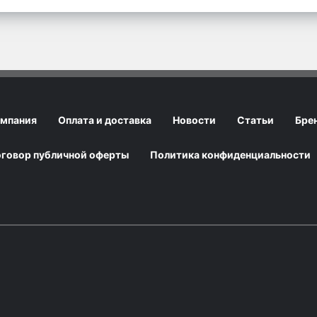
мпания
Оплата и доставка
Новости
Статьи
Бре
говор публичной оферты
Политика конфиденциальности