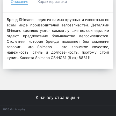
Описание
Характеристики
Бренд Shimano – один из самых крупных и известных во
всем мире производителей велозапчастей. Деталями
Shimano комплектуются самые лучшие велосипеды, им
отдают предпочтение большинство велосипедистов.
Столетняя история бренда позволяет без сомнения
говорить, что Shimano – это японское качество,
надежность, стиль и долговечность, поэтому стоит
купить Кассета Shimano CS-HG31 (8 ск) 88311!
К началу страницы
2026
© Lishop.by