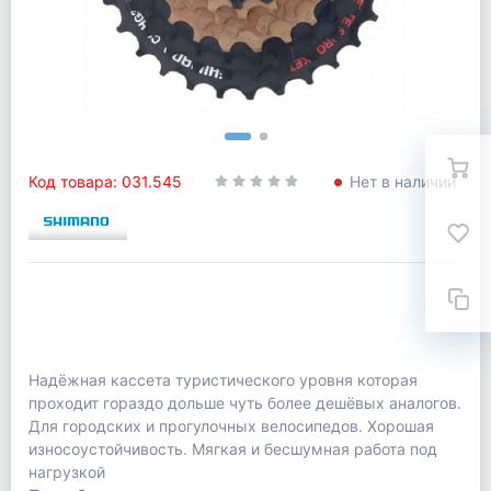
Код товара: 031.545
Нет в наличии
Надёжная кассета туристического уровня которая
проходит гораздо дольше чуть более дешёвых аналогов.
Для городских и прогулочных велосипедов. Хорошая
износоустойчивость. Мягкая и бесшумная работа под
нагрузкой