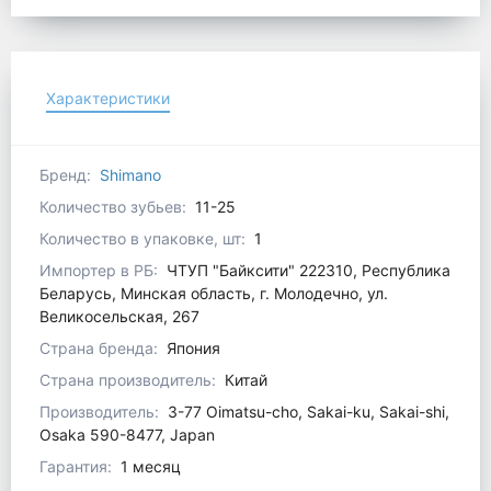
Характеристики
Бренд:
Shimano
Количество зубьев:
11-25
Количество в упаковке, шт:
1
Импортер в РБ:
ЧТУП "Байксити" 222310, Республика
Беларусь, Минская область, г. Молодечно, ул.
Великосельская, 267
Страна бренда:
Япония
Страна производитель:
Китай
Производитель:
3-77 Oimatsu-cho, Sakai-ku, Sakai-shi,
Osaka 590-8477, Japan
Гарантия:
1 месяц