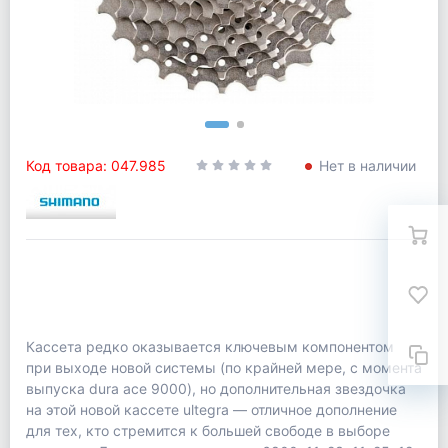
Код товара: 047.985
Нет в наличии
Кассета редко оказывается ключевым компонентом
при выходе новой системы (по крайней мере, с момента
выпуска dura ace 9000), но дополнительная звездочка
на этой новой кассете ultegra — отличное дополнение
для тех, кто стремится к большей свободе в выборе