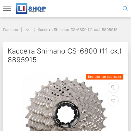
Главная
Кассета Shimano CS-6800 (11 ск.) 8895915
Кассета Shimano CS-6800 (11 ск.)
8895915
Бесплатная доставка