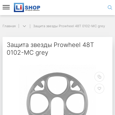
Главная
Защита звезды Prowheel 48T 0102-MC grey
Защита звезды Prowheel 48T
0102-MC grey