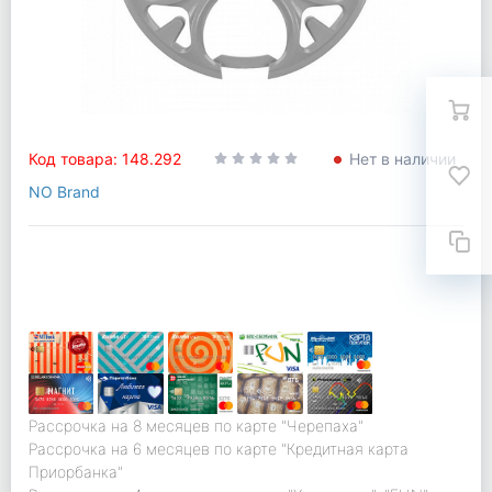
Код товара: 148.292
Нет в наличии
NO Brand
Рассрочка на 8 месяцев по карте "Черепаха"
Рассрочка на 6 месяцев по карте "Кредитная карта
Приорбанка"