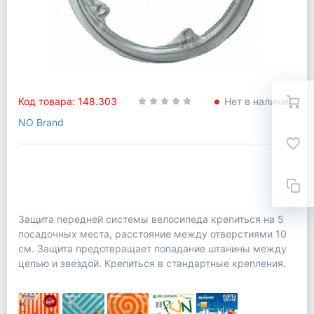
Код товара: 148.303
Нет в наличии
NO Brand
Защита передней системы велосипеда крепиться на 5
посадочных места, расстояние между отверстиями 10
см. Защита предотвращает попадание штанины между
цепью и звездой. Крепиться в стандартные крепления.