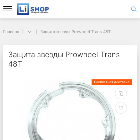
Главная
Защита звезды Prowheel Trans 48T
Защита звезды Prowheel Trans
48T
Бесплатная доставка