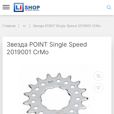
Главная
Звезда POINT Single Speed 2019001 CrMo
Звезда POINT Single Speed
2019001 CrMo