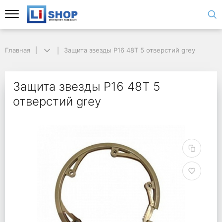
Главная
Защита звезды P16 48T 5 отверстий grey
Защита звезды P16 48T 5
отверстий grey