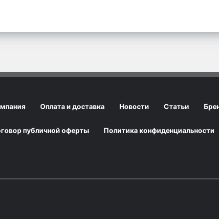
мпания
Оплата и доставка
Новости
Статьи
Бре
говор публичной оферты
Политика конфиденциальности