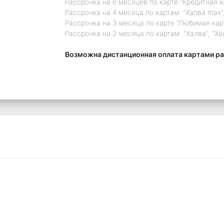
Рассрочка на 6 месяцев по карте "Кредитная 
Рассрочка на 4 месяца по картам: "Халва max",
Рассрочка на 3 месяца по карте "Любимая кар
Рассрочка на 2 месяца по картам: "Халва", "Ха
Возможна дистанционная оплата картами ра