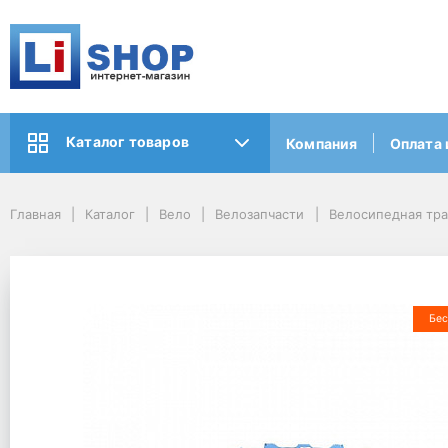
Каталог товаров
Компания
Оплата 
Главная
Каталог
Вело
Велозапчасти
Велосипедная тр
Бес