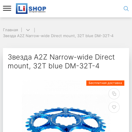
Главная
Звезда A2Z Narrow-wide Direct mount, 32T blue DM-32T-4
Звезда A2Z Narrow-wide Direct
mount, 32T blue DM-32T-4
Бесплатная доставка