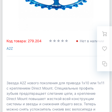
Код товара: 279.204
Нет в наличии
A2Z
Звезда A2Z нового поколения для привода 1х10 или 1х11
с креплением Direct Mount. Специальные профиль
зубьев предотвращает слетание цепи, а крепление
Direct Mount повышает жесткой всей конструкции
системы и звезды и снижения общего веса. Теперь
можно снять успокоитель снизив вес велосипеда и