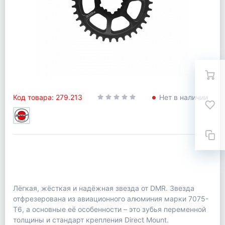
Код товара: 279.213
Нет в наличии
Лёгкая, жёсткая и надёжная звезда от DMR. Звезда
отфрезерована из авиационного алюминия марки 7075-
Т6, а основные её особенности – это зубья переменной
толщины и стандарт крепления Direct Mount.