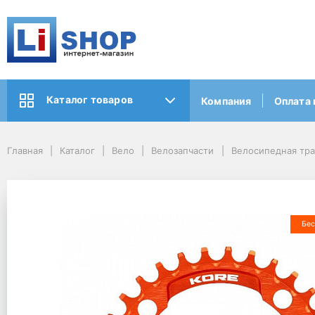
Каталог товаров
Компания
Оплата 
Главная
Каталог
Вело
Велозапчасти
Велосипедная тр
Бес