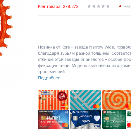
Код товара: 279.273
Нет
Новинка от Kore – звезда Narrow Wide, позво
благодаря зубьям разной толщины, соответ
отличие этой звезды от аналогов – особая 
фиксацию цепи. Модель выполнена из алюмин
трансмиссий.
Подробнее