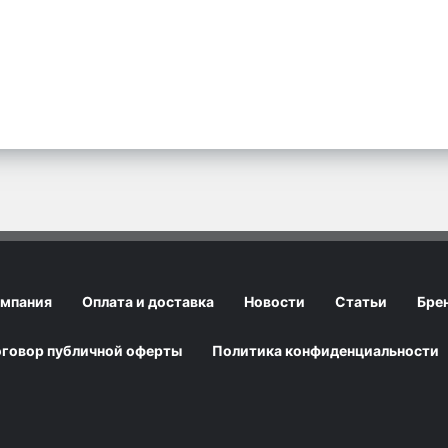
мпания
Оплата и доставка
Новости
Статьи
Бре
говор публичной оферты
Политика конфиденциальности