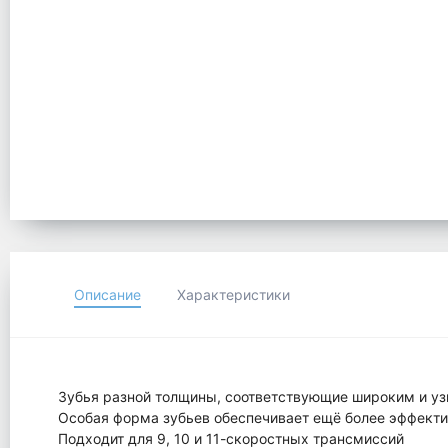
Описание
Характеристики
Зубья разной толщины, соответствующие широким и уз
Особая форма зубьев обеспечивает ещё более эффект
Подходит для 9, 10 и 11-скоростных трансмиссий