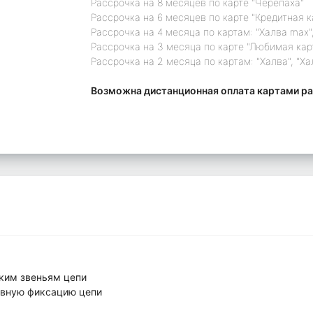
Рассрочка на 8 месяцев по карте "Черепаха"
Рассрочка на 6 месяцев по карте "Кредитная 
Рассрочка на 4 месяца по картам: "Халва max",
Рассрочка на 3 месяца по карте "Любимая кар
Рассрочка на 2 месяца по картам: "Халва", "Ха
Возможна дистанционная оплата картами ра
ким звеньям цепи
ивную фиксацию цепи