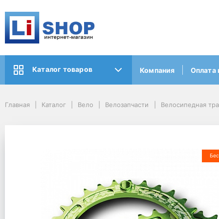
Каталог товаров
Компания
Оплата 
Главная
Каталог
Вело
Велозапчасти
Велосипедная тр
Бес