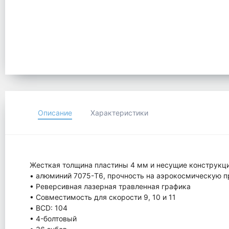
Описание
Характеристики
Жесткая толщина пластины 4 мм и несущие конструкции
• алюминий 7075-T6, прочность на аэрокосмическую п
• Реверсивная лазерная травленная графика
• Совместимость для скорости 9, 10 и 11
• BCD: 104
• 4-болтовый