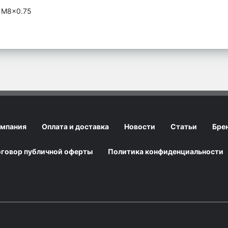
 M8x0.75
мпания
Оплата и доставка
Новости
Статьи
Бре
говор публичной оферты
Политика конфиденциальности