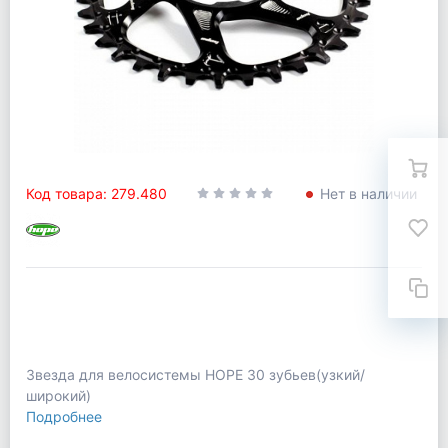
Код товара: 279.480
Нет в наличии
Звезда для велосистемы HOPE 30 зубьев(узкий/
широкий)
Подробнее