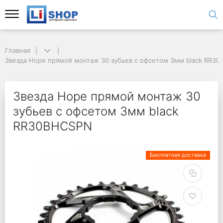
Главная
Звезда Hope прямой монтаж 30 зубьев с офсетом 3мм black RR3
Звезда Hope прямой монтаж 30
зубьев с офсетом 3мм black
RR30BHCSPN
Бесплатная доставка