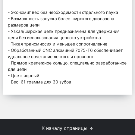
- Экономит вес без необходимости отдельного паука
- Возможность запуска более широкого диапазона
размеров цепи
- Узкая/широкая цепь предназначена для удержания
цепи без использования цепного устройства
- Тихая трансмиссия и меньшее сопротивление
- Обработанный CNC алюминий 7075-T6 обеспечивает
идеальное сочетание легкого и прочного
- Прямое крепежное кольцо, специально разработанное
для цепи
- Цвет: черный
- Вес: 61 грамма для 30 зубов
К началу страницы