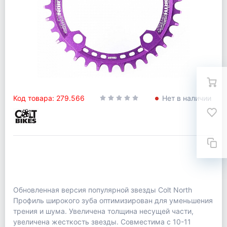
Код товара: 279.566
Нет в наличии
Обновленная версия популярной звезды Colt North
Профиль широкого зуба оптимизирован для уменьшения
трения и шума. Увеличена толщина несущей части,
увеличена жесткость звезды. Совместима с 10-11