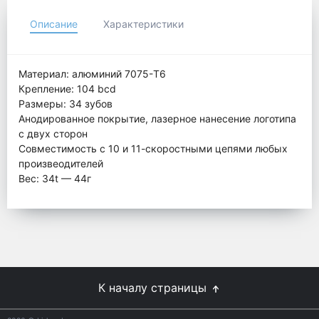
Описание
Характеристики
Материал: алюминий 7075-T6
Крепление: 104 bcd
Размеры: 34 зубов
Анодированное покрытие, лазерное нанесение логотипа
с двух сторон
Совместимость с 10 и 11-скоростными цепями любых
произвеодителей
Вес: 34t — 44г
К началу страницы