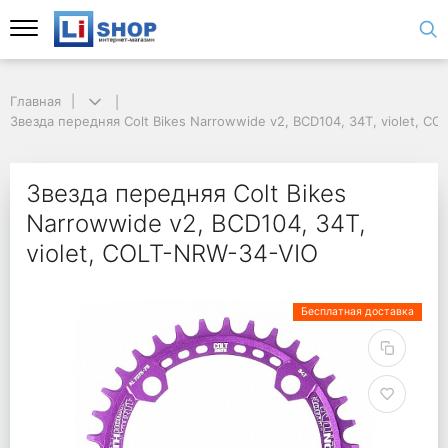
Главная
Звезда передняя Colt Bikes Narrowwide v2, BCD104, 34T, violet, C
Звезда передняя Colt Bikes
Narrowwide v2, BCD104, 34T,
violet, COLT-NRW-34-VIO
Бесплатная доставка