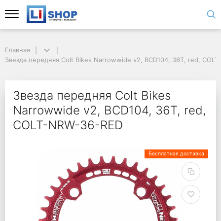
Главная
Звезда передняя Colt Bikes Narrowwide v2, BCD104, 36T, red, COL
Звезда передняя Colt Bikes
Narrowwide v2, BCD104, 36T, red,
COLT-NRW-36-RED
Бесплатная доставка