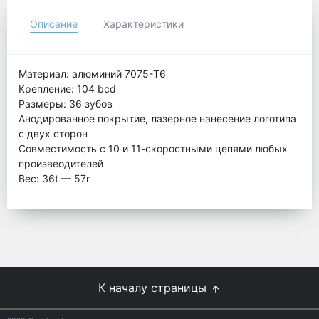
Описание
Характеристики
Материал: алюминий 7075-T6
Крепление: 104 bcd
Размеры: 36 зубов
Анодированное покрытие, лазерное нанесение логотипа
с двух сторон
Совместимость с 10 и 11-скоростными цепями любых
произвеодителей
Вес: 36t — 57г
К началу страницы