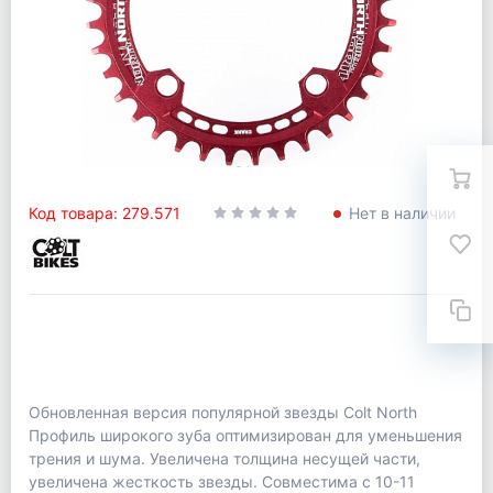
Код товара: 279.571
Нет в наличии
Обновленная версия популярной звезды Colt North
Профиль широкого зуба оптимизирован для уменьшения
трения и шума. Увеличена толщина несущей части,
увеличена жесткость звезды. Совместима с 10-11