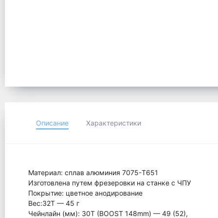
Описание
Характеристики
Материал: сплав алюминия 7075-T651
Изготовлена путем фрезеровки на станке с ЧПУ
Покрытие: цветное анодирование
Вес:32Т — 45 г
Чейнлайн (мм): 30T (BOOST 148mm) — 49 (52),