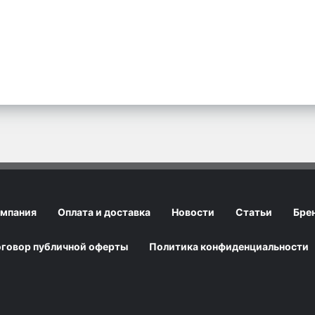
мпания
Оплата и доставка
Новости
Статьи
Бре
говор публичной оферты
Политика конфиденциальности