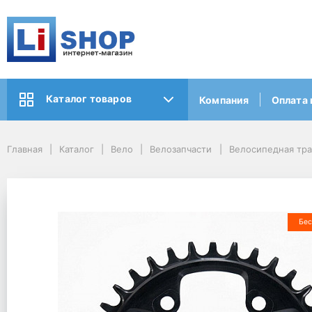
Каталог товаров
Компания
Оплата 
Главная
Каталог
Вело
Велозапчасти
Велосипедная тр
Бес