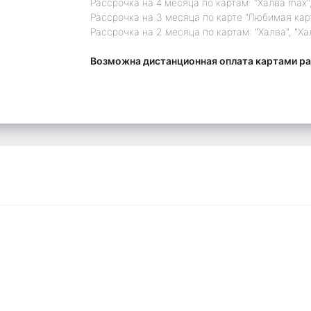
Рассрочка на 4 месяца по картам: "Халва max",
Рассрочка на 3 месяца по карте "Любимая кар
Рассрочка на 2 месяца по картам: "Халва", "Ха
Возможна дистанционная оплата картами ра