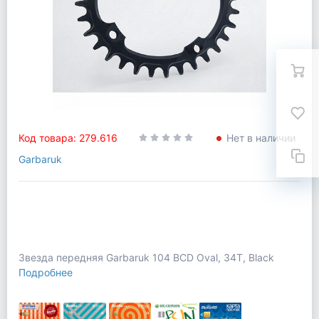
Код товара: 279.616
Нет в наличии
Garbaruk
Звезда передняя Garbaruk 104 BCD Oval, 34T, Black
Подробнее