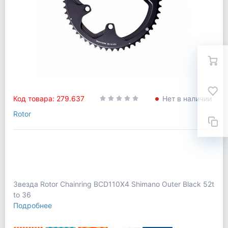
Код товара: 279.637
Нет в наличии
Rotor
Звезда Rotor Chainring BCD110X4 Shimano Outer Black 52t
to 36
Подробнее