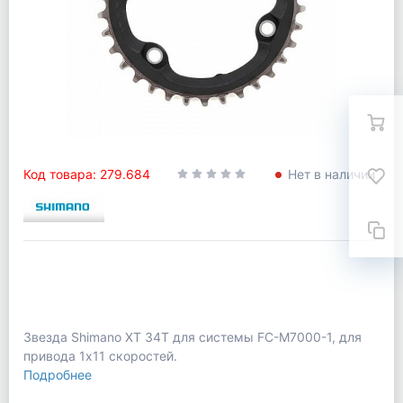
Код товара: 279.684
Нет в наличии
Звезда Shimano XT 34T для системы FC-M7000-1, для
привода 1x11 скоростей.
Подробнее