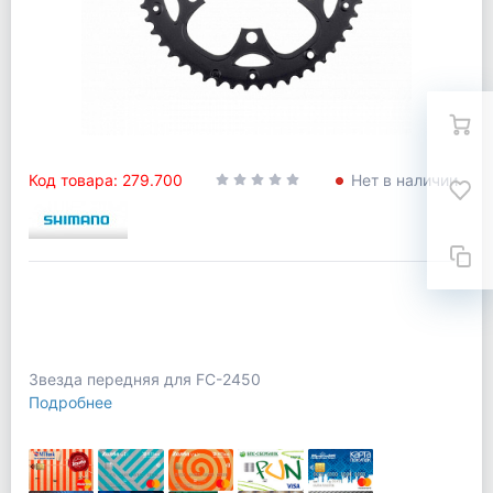
Код товара: 279.700
Нет в наличии
Звезда передняя для FC-2450
Подробнее