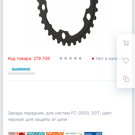
Код товара: 279.706
Нет в наличии
Звезда передняя, для систем FC-3550, 50T, цвет
черный, для защиты от цепи