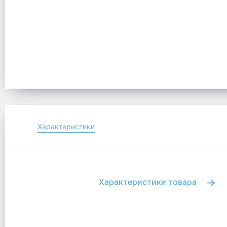
Характеристики
Характеристики товара