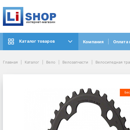
Каталог товаров
Компания
Оплата 
Главная
Каталог
Вело
Велозапчасти
Велосипедная тр
Бес