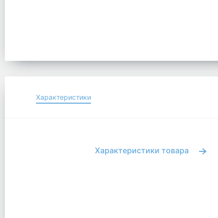
Характеристики
Характеристики товара