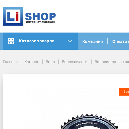
Каталог товаров
Компания
Оплата 
Главная
Каталог
Вело
Велозапчасти
Велосипедная тр
Бес