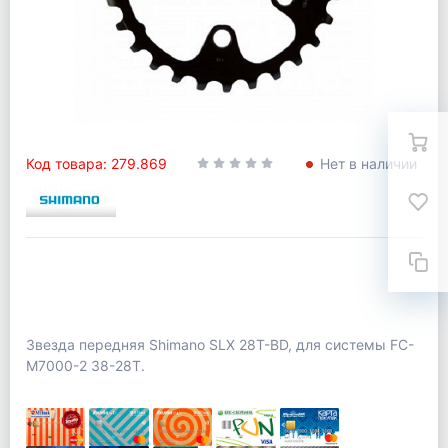
Код товара: 279.869
Нет в наличии
Звезда передняя Shimano SLX 28T-BD, для системы FC-
M7000-2 38-28T.