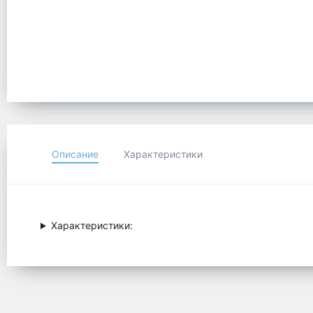
Описание
Характеристики
Характеристики: