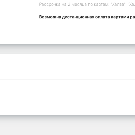
Рассрочка на 2 месяца по картам: "Халва", "Ха
Возможна дистанционная оплата картами ра