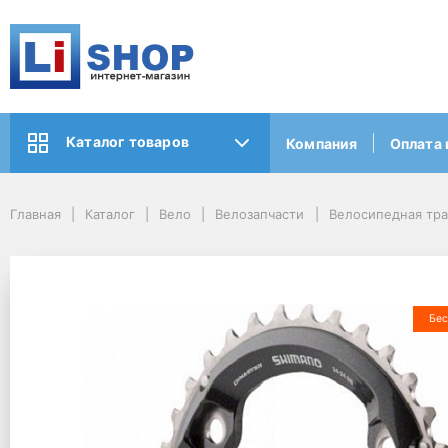
Каталог товаров
Компания
Оплата 
Главная
Каталог
Вело
Велозапчасти
Велосипедная тр
Бес