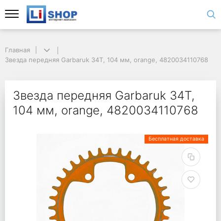
Главная
Звезда передняя Garbaruk 34T, 104 мм, orange, 4820034110768
Звезда передняя Garbaruk 34T,
104 мм, orange, 4820034110768
Бесплатная доставка