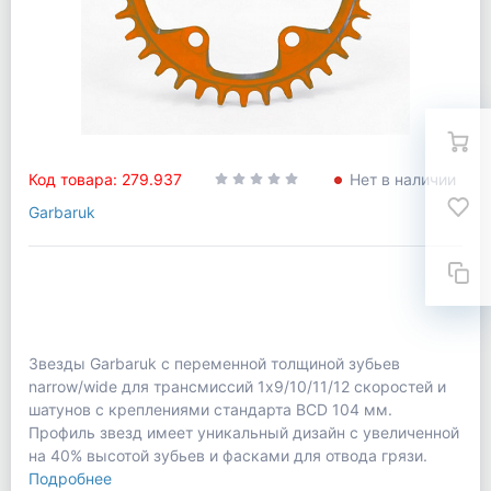
Код товара: 279.937
Нет в наличии
Garbaruk
Звезды Garbaruk с переменной толщиной зубьев
narrow/wide для трансмиссий 1x9/10/11/12 скоростей и
шатунов с креплениями стандарта BCD 104 мм.
Профиль звезд имеет уникальный дизайн с увеличенной
на 40% высотой зубьев и фасками для отвода грязи.
Подробнее