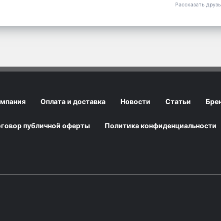
Рассказать друз
мпания
Оплата и доставка
Новости
Статьи
Бре
говор публичной оферты
Политика конфиденциальности