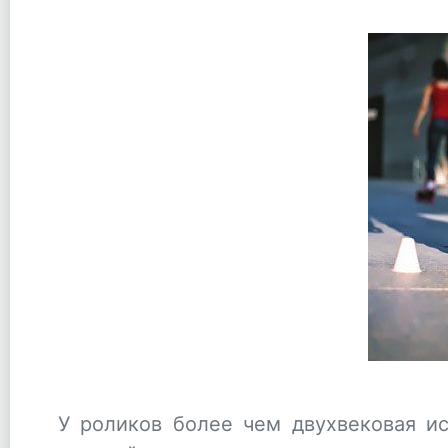
У роликов более чем двухвековая и