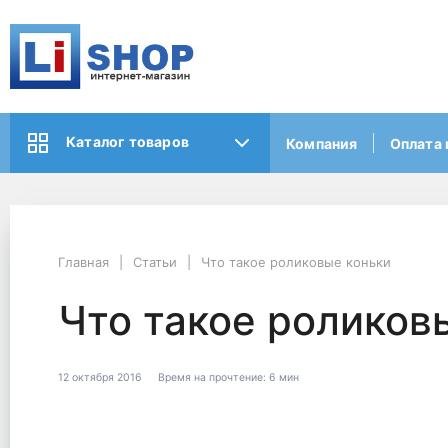
Каталог товаров
Компания
Оплата 
Главная
Статьи
Что такое роликовые коньки
Что такое роликов
12 октября 2016
Время на прочтение:
6 мин