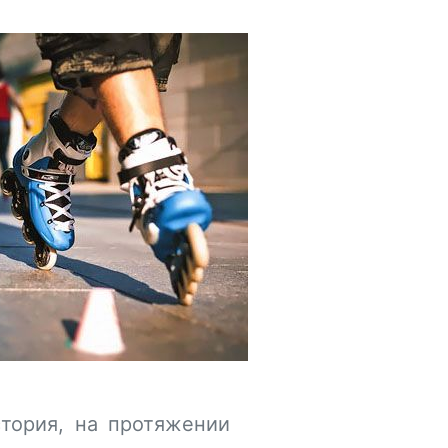
стория, на протяжении