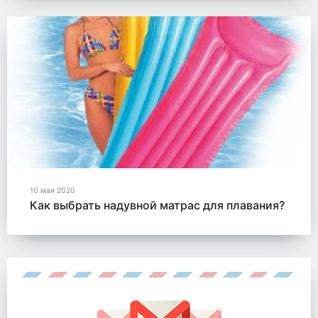
10 мая 2020
Как выбрать надувной матрас для плавания?