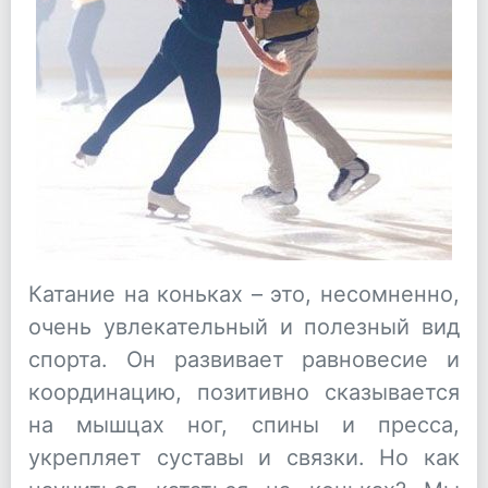
Катание на коньках – это, несомненно,
очень увлекательный и полезный вид
спорта. Он развивает равновесие и
координацию, позитивно сказывается
на мышцах ног, спины и пресса,
укрепляет суставы и связки. Но как