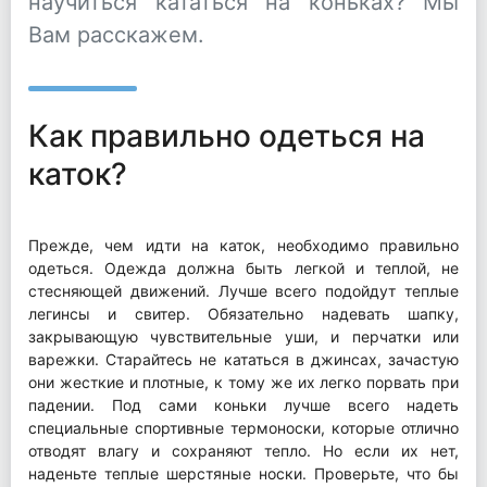
научиться кататься на коньках? Мы
Вам расскажем.
Как правильно одеться на
каток?
Прежде, чем идти на каток, необходимо правильно
одеться. Одежда должна быть легкой и теплой, не
стесняющей движений. Лучше всего подойдут теплые
легинсы и свитер. Обязательно надевать шапку,
закрывающую чувствительные уши, и перчатки или
варежки. Старайтесь не кататься в джинсах, зачастую
они жесткие и плотные, к тому же их легко порвать при
падении. Под сами коньки лучше всего надеть
специальные спортивные термоноски, которые отлично
отводят влагу и сохраняют тепло. Но если их нет,
наденьте теплые шерстяные носки. Проверьте, что бы