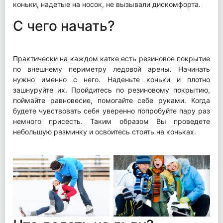
коньки, надетые на носок, не вызывали дискомфорта.
С чего начать?
Практически на каждом катке есть резиновое покрытие
по внешнему периметру ледовой арены. Начинать
нужно именно с него. Наденьте коньки и плотно
зашнуруйте их. Пройдитесь по резиновому покрытию,
поймайте равновесие, помогайте себе руками. Когда
будете чувствовать себя уверенно попробуйте пару раз
немного присесть. Таким образом Вы проведете
небольшую разминку и освоитесь стоять на коньках.