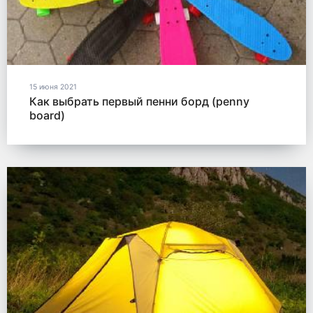
15 июня 2021
Как выбрать первый пенни борд (penny
board)