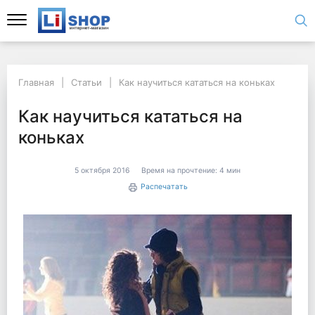
Главная
Статьи
Как научиться кататься на коньках
Как научиться кататься на
коньках
5 октября 2016
Время на прочтение:
4 мин
Распечатать