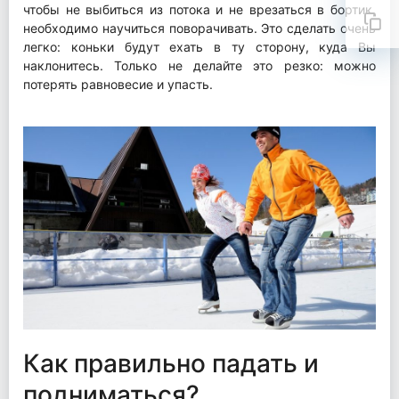
чтобы не выбиться из потока и не врезаться в бортик,
необходимо научиться поворачивать. Это сделать очень
легко: коньки будут ехать в ту сторону, куда Вы
наклонитесь. Только не делайте это резко: можно
потерять равновесие и упасть.
Как правильно падать и
подниматься?