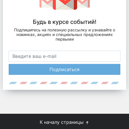
Будь в курсе событий!
Подпишитесь на полезную рассылку и узнавайте о
новинках, акциях и специальных предложениях
первыми
Подписаться
К началу страницы