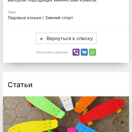
Тема:
Ледовые коньки / Зимний спорт
Вернуться к списку
Рассказать друзьям
Статьи