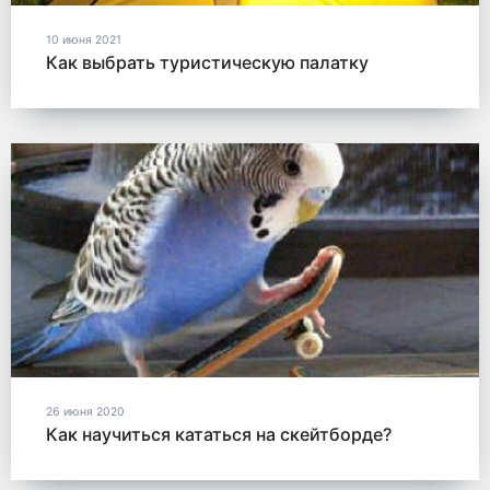
10 июня 2021
Как выбрать туристическую палатку
26 июня 2020
Как научиться кататься на скейтборде?