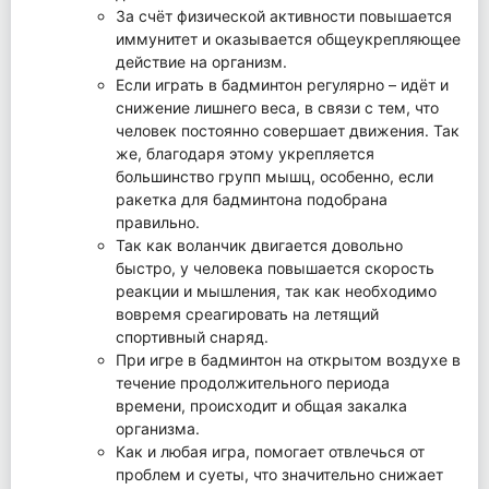
За счёт физической активности повышается
иммунитет и оказывается общеукрепляющее
действие на организм.
Если играть в бадминтон регулярно – идёт и
снижение лишнего веса, в связи с тем, что
человек постоянно совершает движения. Так
же, благодаря этому укрепляется
большинство групп мышц, особенно, если
ракетка для бадминтона подобрана
правильно.
Так как воланчик двигается довольно
быстро, у человека повышается скорость
реакции и мышления, так как необходимо
вовремя среагировать на летящий
спортивный снаряд.
При игре в бадминтон на открытом воздухе в
течение продолжительного периода
времени, происходит и общая закалка
организма.
Как и любая игра, помогает отвлечься от
проблем и суеты, что значительно снижает