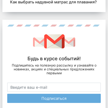
Как выбрать надувной матрас для плавания?
Будь в курсе событий!
Подпишитесь на полезную рассылку и узнавайте о
новинках, акциях и специальных предложениях
первыми
Подписаться