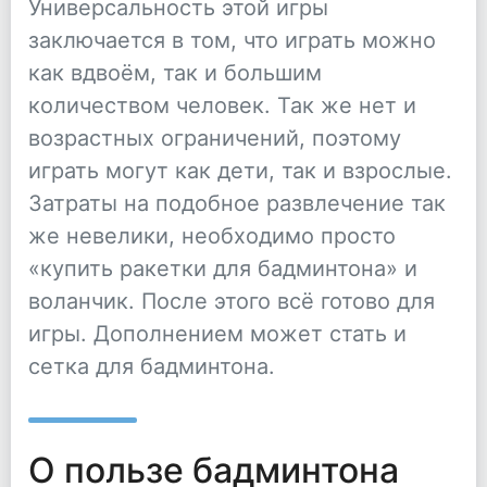
Универсальность этой игры
заключается в том, что играть можно
как вдвоём, так и большим
количеством человек. Так же нет и
возрастных ограничений, поэтому
играть могут как дети, так и взрослые.
Затраты на подобное развлечение так
же невелики, необходимо просто
«купить ракетки для бадминтона» и
воланчик. После этого всё готово для
игры. Дополнением может стать и
сетка для бадминтона.
О пользе бадминтона