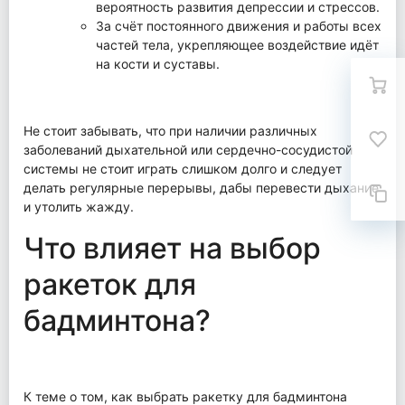
вероятность развития депрессии и стрессов.
За счёт постоянного движения и работы всех
частей тела, укрепляющее воздействие идёт
на кости и суставы.
Не стоит забывать, что при наличии различных
заболеваний дыхательной или сердечно-сосудистой
системы не стоит играть слишком долго и следует
делать регулярные перерывы, дабы перевести дыхание
и утолить жажду.
Что влияет на выбор
ракеток для
бадминтона?
К теме о том, как выбрать ракетку для бадминтона