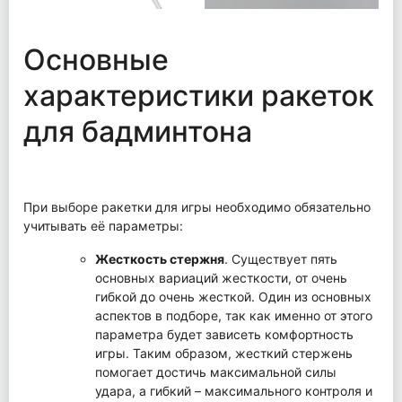
Основные
характеристики ракеток
для бадминтона
При выборе ракетки для игры необходимо обязательно
учитывать её параметры:
Жесткость стержня
. Существует пять
основных вариаций жесткости, от очень
гибкой до очень жесткой. Один из основных
аспектов в подборе, так как именно от этого
параметра будет зависеть комфортность
игры. Таким образом, жесткий стержень
помогает достичь максимальной силы
удара, а гибкий – максимального контроля и