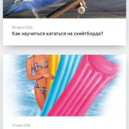
26 июня 2020
Как научиться кататься на скейтборде?
10 мая 2020