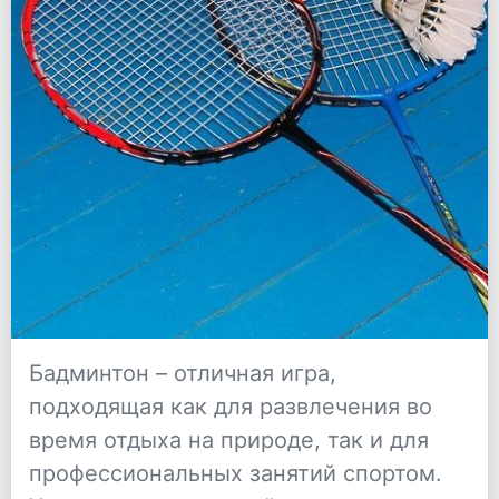
Бадминтон – отличная игра,
подходящая как для развлечения во
время отдыха на природе, так и для
профессиональных занятий спортом.