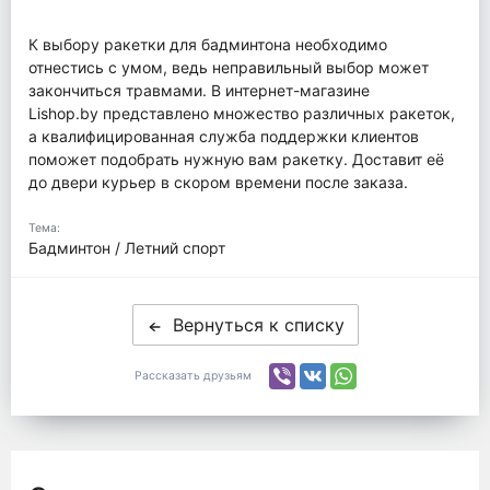
К выбору ракетки для бадминтона необходимо
отнестись с умом, ведь неправильный выбор может
закончиться травмами. В интернет-магазине
Lishop.by представлено множество различных ракеток,
а квалифицированная служба поддержки клиентов
поможет подобрать нужную вам ракетку. Доставит её
до двери курьер в скором времени после заказа.
Тема:
Бадминтон / Летний спорт
Вернуться к списку
Рассказать друзьям