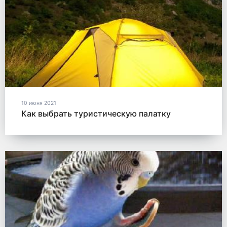
10 июня 2021
Как выбрать туристическую палатку