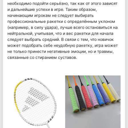
необходимо подойти серьёзно, так как от этого зависят
и дальнейшие успехи в игре. Таким образом,
начинающим игрокам не следует выбирать
профессиональные ракетки с определённым уклоном
(например, в силу удара), лучше всего остановиться на
нейтральной, учитывая, что и вес ракетки для начала
следует выбрать средний. В связи с тем, что новичок
может подобрать себе неудобную ракетку, игра может
не только принести негативные эмоции, но и травмы,
связанные со стиранием суставов.