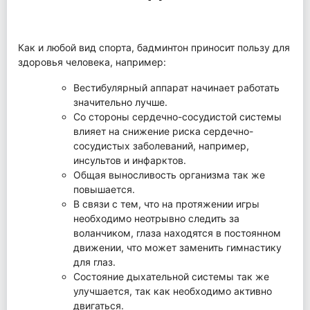
Как и любой вид спорта, бадминтон приносит пользу для
здоровья человека, например:
Вестибулярный аппарат начинает работать
значительно лучше.
Со стороны сердечно-сосудистой системы
влияет на снижение риска сердечно-
сосудистых заболеваний, например,
инсультов и инфарктов.
Общая выносливость организма так же
повышается.
В связи с тем, что на протяжении игры
необходимо неотрывно следить за
воланчиком, глаза находятся в постоянном
движении, что может заменить гимнастику
для глаз.
Состояние дыхательной системы так же
улучшается, так как необходимо активно
двигаться.