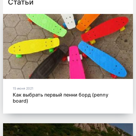
Статьи
15 июня 2021
Как выбрать первый пенни борд (penny
board)