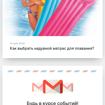
10 мая 2020
Как выбрать надувной матрас для плавания?
Будь в курсе событий!