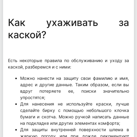
Как ухаживать за
каской?
Есть некоторые правила по обслуживанию и уходу за
каской, разберемся и с ними:
Можно нанести на защиту свои фамилию и имя,
адрес и другие данные. Таким образом, если вы
вдруг потеряете ее, поиски значительно
упростятся;
Для нанесения не используйте краски, лучше
сделайте бирку с помощью небольшого клочка
бумаги и скотча. Можно ручкой написать данные
на подкладке или других элементах комфорта;
Для защиты внутренней поверхности шлема в
жаркую погоду или при дожде рекомендуют