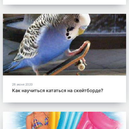
26 июня 2020
Как научиться кататься на скейтборде?