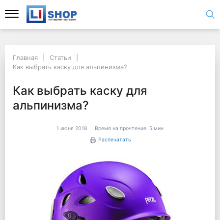
Главная
Статьи
Как выбрать каску для альпинизма?
Как выбрать каску для
альпинизма?
1 июня 2018
Время на прочтение:
5 мин
Распечатать