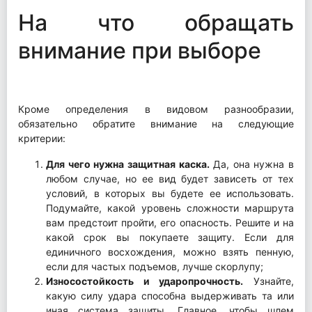
На что обращать
внимание при выборе
Кроме определения в видовом разнообразии,
обязательно обратите внимание на следующие
критерии:
Для чего нужна защитная каска.
Да, она нужна в
любом случае, но ее вид будет зависеть от тех
условий, в которых вы будете ее использовать.
Подумайте, какой уровень сложности маршрута
вам предстоит пройти, его опасность. Решите и на
какой срок вы покупаете защиту. Если для
единичного восхождения, можно взять пенную,
если для частых подъемов, лучше скорлупу;
Износостойкость и ударопрочность.
Узнайте,
какую силу удара способна выдерживать та или
иная система защиты. Главное, чтобы шлем