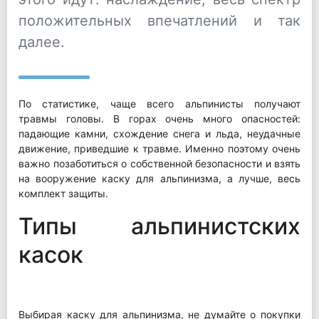
положительных впечатлений и так
далее.
По статистике, чаще всего альпинисты получают
травмы головы. В горах очень много опасностей:
падающие камни, схождение снега и льда, неудачные
движение, приведшие к травме. Именно поэтому очень
важно позаботиться о собственной безопасности и взять
на вооружение каску для альпинизма, а лучше, весь
комплект защиты.
Типы альпинистских
касок
Выбирая каску для альпинизма, не думайте о покупки