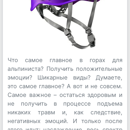
Что самое главное в горах для
альпиниста? Получить положительные
эмоции? Шикарные виды? Думаете,
это самое главное? А вот и не совсем.
Самое важное – остаться здоровым и
не получить в процессе подъема
никаких травм и, как следствие,
негативных эмоций. И только после
этого идут: наслаждение, весь спектр