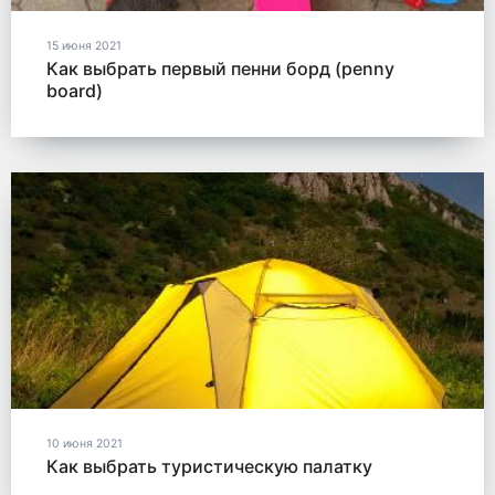
15 июня 2021
Как выбрать первый пенни борд (penny
board)
10 июня 2021
Как выбрать туристическую палатку