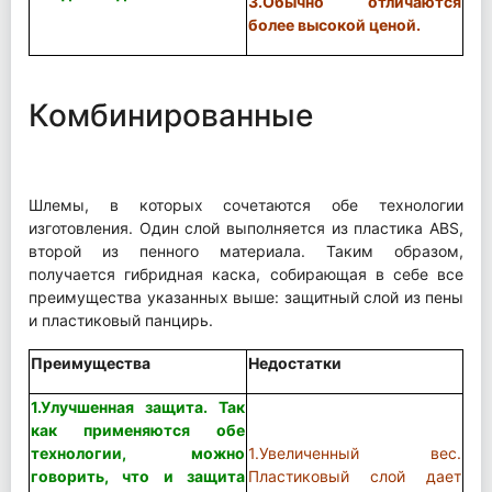
3.Обычно отличаются
более высокой ценой.
Комбинированные
Шлемы, в которых сочетаются обе технологии
изготовления. Один слой выполняется из пластика ABS,
второй из пенного материала. Таким образом,
получается гибридная каска, собирающая в себе все
преимущества указанных выше: защитный слой из пены
и пластиковый панцирь.
Преимущества
Недостатки
1.Улучшенная защита. Так
как применяются обе
технологии, можно
1.Увеличенный вес.
говорить, что и защита
Пластиковый слой дает