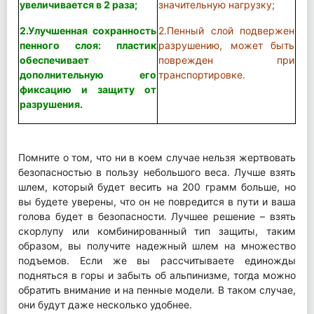
увеличивается в 2 раза;
значительную нагрузку;
2.Улучшенная сохранность
2.Пенный слой подвержен
пенного слоя: пластик
разрушению, может быть
обеспечивает
поврежден при
дополнительную его
транспортировке.
фиксацию и защиту от
разрушения.
Помните о том, что ни в коем случае нельзя жертвовать
безопасностью в пользу небольшого веса. Лучше взять
шлем, который будет весить на 200 грамм больше, но
вы будете уверены, что он не повредится в пути и ваша
голова будет в безопасности. Лучшее решение – взять
скорлупу или комбинированный тип защиты, таким
образом, вы получите надежный шлем на множество
подъемов. Если же вы рассчитываете единожды
подняться в горы и забыть об альпинизме, тогда можно
обратить внимание и на пенные модели. В таком случае,
они будут даже несколько удобнее.