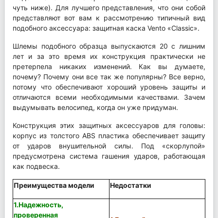
чуть ниже). Для лучшего представления, что они собой
представляют вот вам к рассмотрению типичный вид
подобного аксессуара: защитная каска Vento «Classic».
Шлемы подобного образца выпускаются 20 с лишним
лет и за это время их конструкция практически не
претерпела никаких изменений. Как вы думаете,
почему? Почему они все так же популярны? Все верно,
потому что обеспечивают хороший уровень защиты и
отличаются всеми необходимыми качествами. Зачем
выдумывать велосипед, когда он уже придуман.
Конструкция этих защитных аксессуаров для головы:
корпус из толстого ABS пластика обеспечивает защиту
от ударов внушительной силы. Под «скорлупой»
предусмотрена система гашения ударов, работающая
как подвеска.
Преимущества модели
Недостатки
1.Надежность,
проверенная