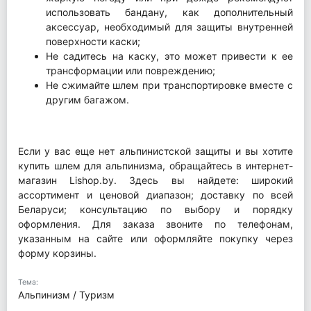
использовать бандану, как дополнительный
аксессуар, необходимый для защиты внутренней
поверхности каски;
Не садитесь на каску, это может привести к ее
трансформации или повреждению;
Не сжимайте шлем при транспортировке вместе с
другим багажом.
Если у вас еще нет альпинистской защиты и вы хотите
купить шлем для альпинизма, обращайтесь в интернет-
магазин Lishop.by. Здесь вы найдете: широкий
ассортимент и ценовой диапазон; доставку по всей
Беларуси; консультацию по выбору и порядку
оформления. Для заказа звоните по телефонам,
указанным на сайте или оформляйте покупку через
форму корзины.
Тема:
Альпинизм / Туризм