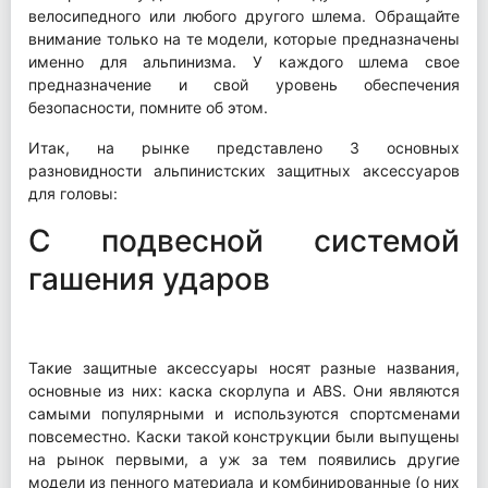
велосипедного или любого другого шлема. Обращайте
внимание только на те модели, которые предназначены
именно для альпинизма. У каждого шлема свое
предназначение и свой уровень обеспечения
безопасности, помните об этом.
Итак, на рынке представлено 3 основных
разновидности альпинистских защитных аксессуаров
для головы:
С подвесной системой
гашения ударов
Такие защитные аксессуары носят разные названия,
основные из них: каска скорлупа и ABS. Они являются
самыми популярными и используются спортсменами
повсеместно. Каски такой конструкции были выпущены
на рынок первыми, а уж за тем появились другие
модели из пенного материала и комбинированные (о них