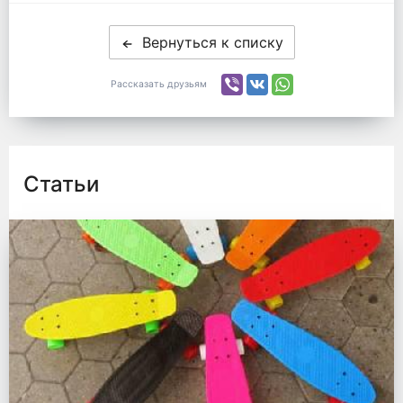
Вернуться к списку
Рассказать друзьям
Статьи