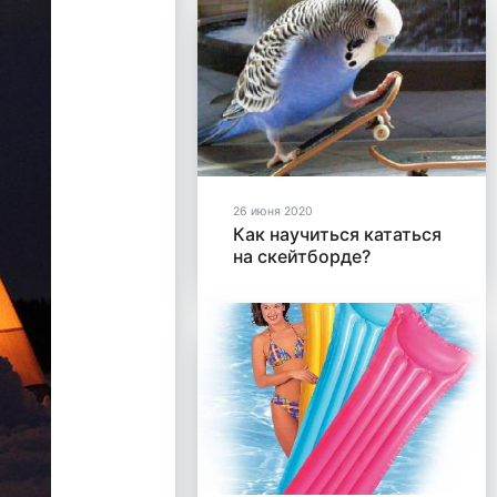
26 июня 2020
Как научиться кататься
на скейтборде?