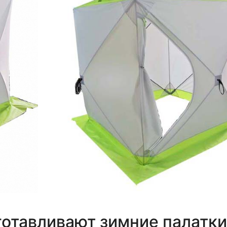
готавливают зимние палатки