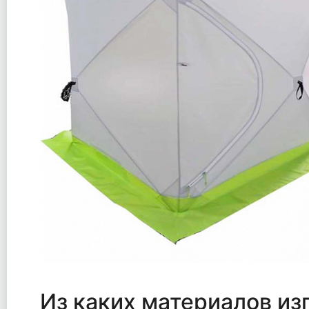
Из каких материалов из