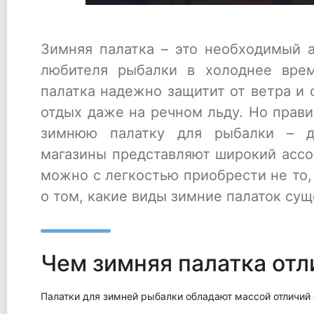
Зимняя палатка – это необходимый 
любителя рыбалки в холоднее врем
палатка надежно защитит от ветра и
отдых даже на речном льду. Но прави
зимнюю палатку для рыбалки – д
магазины представляют широкий асс
можно с легкостью приобрести не то,
о том, какие виды зимние палаток сущ
Чем зимняя палатка отл
Палатки для зимней рыбалки обладают массой отличий 