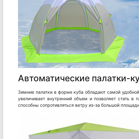
Автоматические палатки-к
Зимние палатки в форме куба обладают самой удобной
увеличивает внутренний объем и позволяет стать в 
способны сопротивляться ветру из-за большой площади