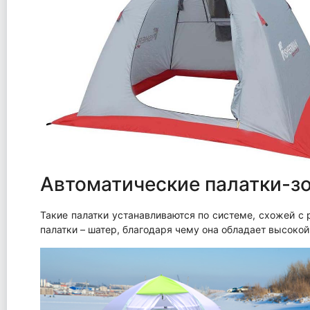
Автоматические палатки-з
Такие палатки устанавливаются по системе, схожей с 
палатки – шатер, благодаря чему она обладает высоко