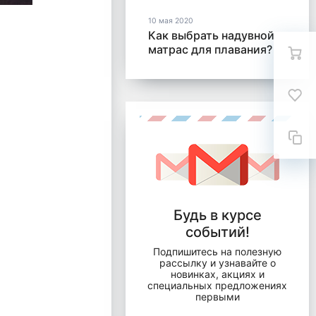
10 мая 2020
Как выбрать надувной
матрас для плавания?
Будь в курсе
событий!
Подпишитесь на полезную
рассылку и узнавайте о
новинках, акциях и
специальных предложениях
первыми