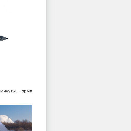
й минуты. Форма