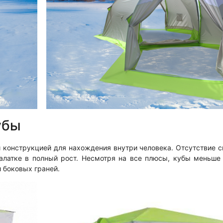
убы
 конструкцией для нахождения внутри человека. Отсутствие 
палатке в полный рост. Несмотря на все плюсы, кубы меньше
 боковых граней.