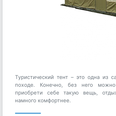
Туристический тент – это одна из 
походе. Конечно, без него можно
приобрети себе такую вещь, отды
намного комфортнее.