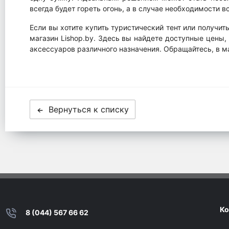
всегда будет гореть огонь, а в случае необходимости в
Если вы хотите купить туристический тент или получи
магазин Lishop.by. Здесь вы найдете доступные цены
аксессуаров различного назначения. Обращайтесь, в ма
Вернуться к списку
Ко
8 (044) 567 66 62