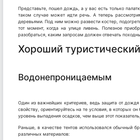
Представьте, пошел дождь, а у вас есть только палатк
таком случае может идти речь. А теперь рассмотри
деревьями. Под ним можно развести костер, подогреть 
тот момент, когда на улице ливень. Полезное приоб
разобраться, каким запросам должен отвечать походный
Хороший туристический
Водонепроницаемым
Один из важнейших критериев, ведь защита от дождя –
свойству, ориентируйтесь на те условия, в которых он 
уровень выпадения осадков, чем выше этот показатель
Раньше, в качестве тентов использовался обычный бр
различных материалов: