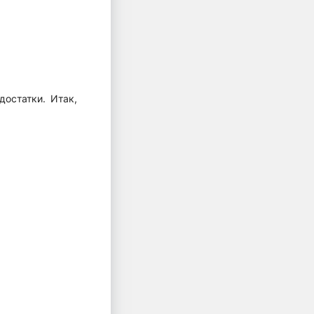
остатки. Итак,