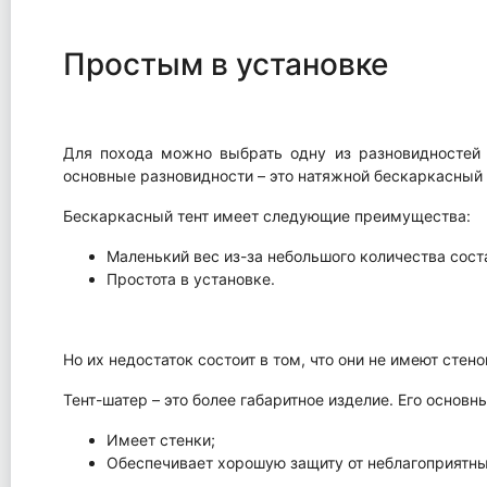
Простым в установке
Для похода можно выбрать одну из разновидностей 
основные разновидности – это натяжной бескаркасный т
Бескаркасный тент имеет следующие преимущества:
Маленький вес из-за небольшого количества сост
Простота в установке.
Но их недостаток состоит в том, что они не имеют стено
Тент-шатер – это более габаритное изделие. Его основ
Имеет стенки;
Обеспечивает хорошую защиту от неблагоприятны